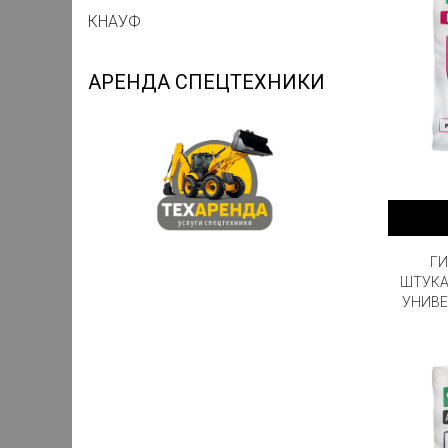
КНАУФ
АРЕНДА СПЕЦТЕХНИКИ
ГИ
ШТУКА
УНИВЕ