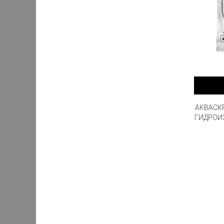
АКВАСК
ГИДРОИ