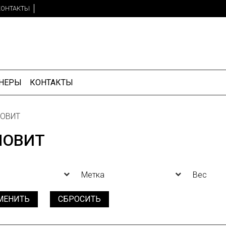
КОНТАКТЫ
НЕРЫ
КОНТАКТЫ
ОВИТ
НОВИТ
Метка
Вес
МЕНИТЬ
СБРОСИТЬ