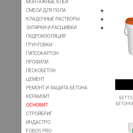
МОНТАЖНЫЕ КЛЕЙ
СМЕСИ ДЛЯ ПОЛА
КЛАДОЧНЫЕ РАСТВОРЫ
ЗАТИРКИ И РАСШИВКИ
ГИДРОИЗОЛЯЦИЯ
ГРУНТОВКИ
ГИПСОКАРТОН
ПРОФИЛИ
ПЕСКОБЕТОН
ЦЕМЕНТ
РЕМОНТ И ЗАЩИТА БЕТОНА
КЕРАМЗИТ
БЕТТО
БЕТОНО
ОСНОВИТ
СТРОЙБРИГ
ИНДАСТРО
FOBOS PRO