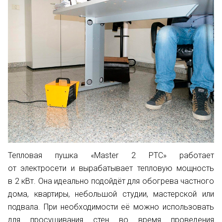
Тепловая пушка «Master 2 PTC» работает
от электросети и вырабатывает тепловую мощность
в 2 кВт. Она идеально подойдёт для обогрева частного
дома, квартиры, небольшой студии, мастерской или
подвала. При необходимости её можно использовать
для просушивания стен во время проведения