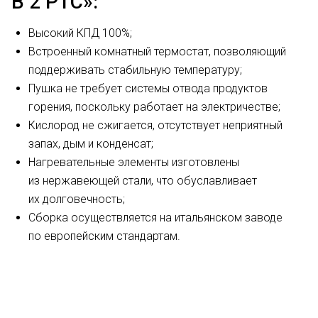
B 2 PTC»:
Высокий КПД 100%;
Встроенный комнатный термостат, позволяющий
поддерживать стабильную температуру;
Пушка не требует системы отвода продуктов
горения, поскольку работает на электричестве;
Кислород не сжигается, отсутствует неприятный
запах, дым и конденсат;
Нагревательные элементы изготовлены
из нержавеющей стали, что обуславливает
их долговечность;
Сборка осуществляется на итальянском заводе
по европейским стандартам.