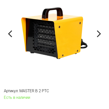
Артикул:
MASTER B 2 PTC
Есть в наличии