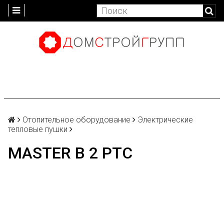
Отопительное оборудование
Электрические
тепловые пушки
MASTER B 2 PTC