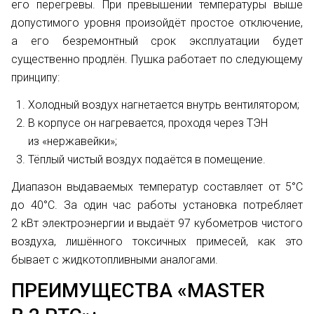
его перегревы. При превышении температуры выше
допустимого уровня произойдёт простое отключение,
а его безремонтный срок эксплуатации будет
существенно продлён. Пушка работает по следующему
принципу:
Холодный воздух нагнетается внутрь вентилятором;
В корпусе он нагревается, проходя через ТЭН
из «нержавейки»;
Тёплый чистый воздух подаётся в помещение.
Диапазон выдаваемых температур составляет от 5°С
до 40°С. За один час работы установка потребляет
2 кВт электроэнергии и выдаёт 97 кубометров чистого
воздуха, лишённого токсичных примесей, как это
бывает с жидкотопливными аналогами.
ПРЕИМУЩЕСТВА «MASTER