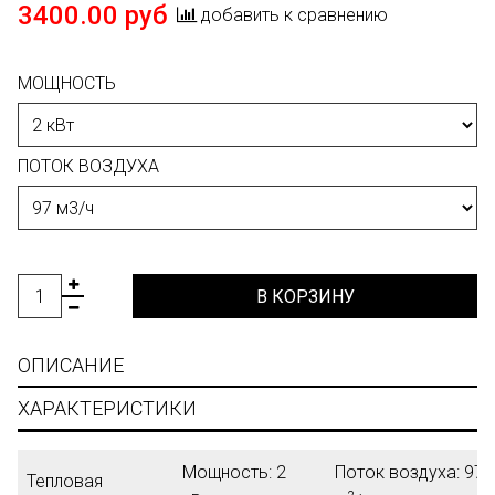
3400.00 руб
добавить к сравнению
МОЩНОСТЬ
ПОТОК ВОЗДУХА
В КОРЗИНУ
ОПИСАНИЕ
ХАРАКТЕРИСТИКИ
Мощность:
2
Поток воздуха:
97
Тепловая