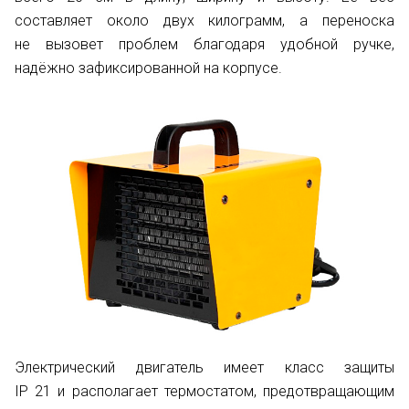
составляет около двух килограмм, а переноска
не вызовет проблем благодаря удобной ручке,
надёжно зафиксированной на корпусе.
Электрический двигатель имеет класс защиты
IP 21 и располагает термостатом, предотвращающим