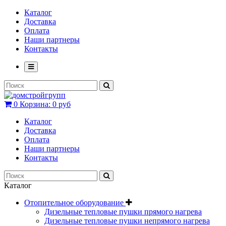
Каталог
Доставка
Оплата
Наши партнеры
Контакты
0
Корзина:
0 руб
Каталог
Доставка
Оплата
Наши партнеры
Контакты
Каталог
Отопительное оборудование
Дизельные тепловые пушки прямого нагрева
Дизельные тепловые пушки непрямого нагрева