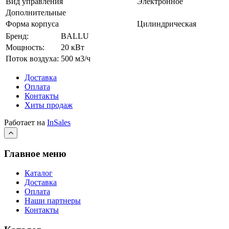
Вид управления
Электронное
Дополнительные
Форма корпуса
Цилиндрическая
Бренд:
BALLU
Мощность:
20 кВт
Поток воздуха:
500 м3/ч
Доставка
Оплата
Контакты
Хиты продаж
Работает на
InSales
Главное меню
Каталог
Доставка
Оплата
Наши партнеры
Контакты