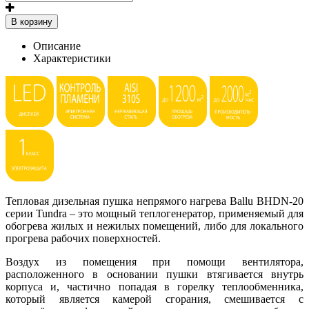
В корзину
Описание
Характеристики
Тепловая дизельная пушка непрямого нагрева Ballu BHDN-20
серии Tundra – это мощный теплогенератор, применяемый для
обогрева жилых и нежилых помещений, либо для локального
прогрева рабочих поверхностей.
Воздух из помещения при помощи вентилятора,
расположенного в основании пушки втягивается внутрь
корпуса и, частично попадая в горелку теплообменника,
который является камерой сгорания, смешивается с