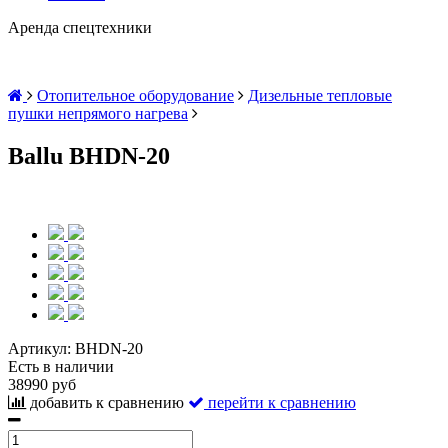
Аренда спецтехники
Отопительное оборудование
Дизельные тепловые
пушки непрямого нагрева
Ballu BHDN-20
Артикул:
BHDN-20
Есть в наличии
38990 руб
добавить к сравнению
перейти к сравнению