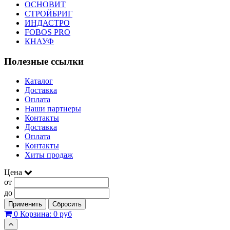
ОСНОВИТ
СТРОЙБРИГ
ИНДАСТРО
FOBOS PRO
КНАУФ
Полезные ссылки
Каталог
Доставка
Оплата
Наши партнеры
Контакты
Доставка
Оплата
Контакты
Хиты продаж
Цена
от
до
Применить
Сбросить
0
Корзина:
0 руб