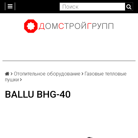
Отопительное оборудование
Газовые тепловые
пушки
BALLU BHG-40