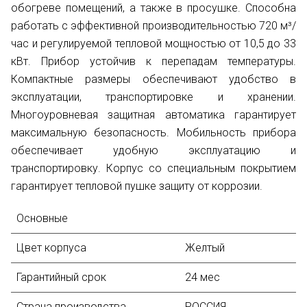
обогреве помещений, а также в просушке. Способна
работать с эффективной производительностью 720 м³/
час и регулируемой тепловой мощностью от 10,5 до 33
кВт. Прибор устойчив к перепадам температуры.
Компактные размеры обеспечивают удобство в
эксплуатации, транспортировке и хранении.
Многоуровневая защитная автоматика гарантирует
максимальную безопасность. Мобильность прибора
обеспечивает удобную эксплуатацию и
транспортировку. Корпус со специальным покрытием
гарантирует тепловой пушке защиту от коррозии.
Основные
Цвет корпуса
Желтый
Гарантийный срок
24 мес
Страна производства
РОССИЯ