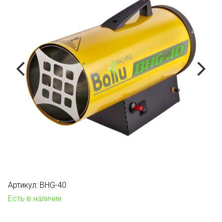
Артикул:
BHG-40
Есть в наличии