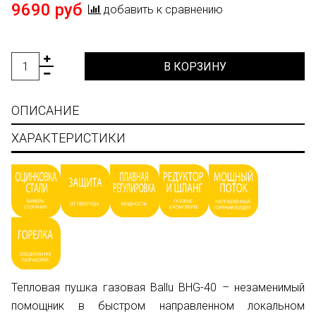
9690 руб
добавить к сравнению
В КОРЗИНУ
ОПИСАНИЕ
ХАРАКТЕРИСТИКИ
Тепловая пушка газовая Ballu BHG-40 – незаменимый
помощник в быстром направленном локальном