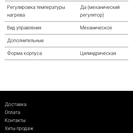
Регулировка температуры
Да (механический
нагрева
регулятор)
Вид управления
Механическое
Дополнительные
Форма корпуса
Цилиндрическая
Доставка
Оплата
Контакты
Хиты продаж