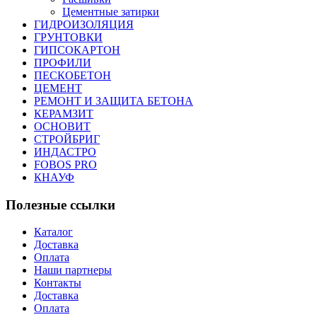
Цементные затирки
ГИДРОИЗОЛЯЦИЯ
ГРУНТОВКИ
ГИПСОКАРТОН
ПРОФИЛИ
ПЕСКОБЕТОН
ЦЕМЕНТ
РЕМОНТ И ЗАЩИТА БЕТОНА
КЕРАМЗИТ
ОСНОВИТ
СТРОЙБРИГ
ИНДАСТРО
FOBOS PRO
КНАУФ
Полезные ссылки
Каталог
Доставка
Оплата
Наши партнеры
Контакты
Доставка
Оплата