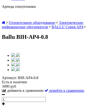
Аренда спецтехники
Отопительное оборудование
Электрические
инфракрасные обогреватели
BALLU Серия AP4
Ballu BIH-AP4-0.8
Артикул:
BIH-AP4-0.8
Есть в наличии
3490 руб
добавить к сравнению
перейти к сравнению