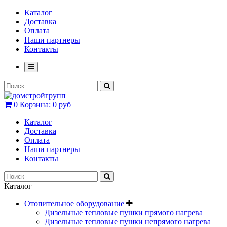
Каталог
Доставка
Оплата
Наши партнеры
Контакты
0
Корзина:
0 руб
Каталог
Доставка
Оплата
Наши партнеры
Контакты
Каталог
Отопительное оборудование
Дизельные тепловые пушки прямого нагрева
Дизельные тепловые пушки непрямого нагрева