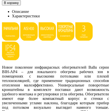
В корзину
Описание
Характеристики
Новое поколение инфракрасных обогревателей Ballu серии
BIH-AP4 – для локального обогрева рабочих зон в
помещениях с высокими потолками или плохой
теплоизоляцией, где применение традиционных способов
отопления малоэффективно. Универсальные поворотные
кронштейны в комплекте поставки дают возможность
удобного монтажа и регулировки угла обогрева. Обогреватели
имеют еще более компактный корпус и стенки с
увеличенными углами наклона, благодаря которым прибор
под потолком визуально выглядит намного тоньше.