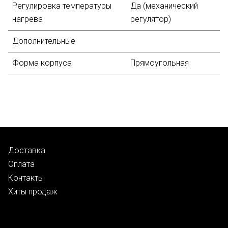
Регулировка температуры
Да (механический
нагрева
регулятор)
Дополнительные
Форма корпуса
Прямоугольная
Доставка
Оплата
Контакты
Хиты продаж