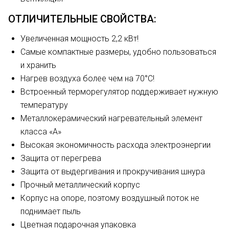
ОТЛИЧИТЕЛЬНЫЕ СВОЙСТВА:
Увеличенная мощность 2,2 кВт!
Самые компактные размеры, удобно пользоваться
и хранить
Нагрев воздуха более чем на 70°С!
Встроенный терморегулятор поддерживает нужную
температуру
Металлокерамический нагревательный элемент
класса «А»
Высокая экономичность расхода электроэнергии
Защита от перегрева
Защита от выдергивания и прокручивания шнура
Прочный металлический корпус
Корпус на опоре, поэтому воздушный поток не
поднимает пыль
Цветная подарочная упаковка