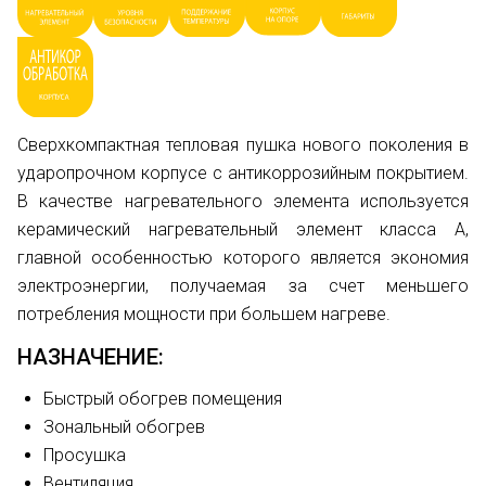
Сверхкомпактная тепловая пушка нового поколения в
ударопрочном корпусе с антикоррозийным покрытием.
В качестве нагревательного элемента используется
керамический нагревательный элемент класса А,
главной особенностью которого является экономия
электроэнергии, получаемая за счет меньшего
потребления мощности при большем нагреве.
НАЗНАЧЕНИЕ:
Быстрый обогрев помещения
Зональный обогрев
Просушка
Вентиляция