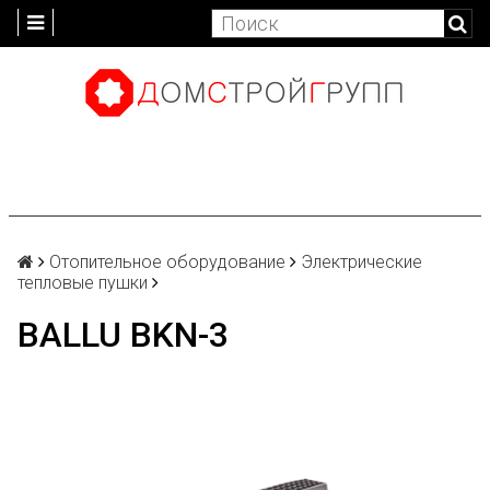
Отопительное оборудование
Электрические
тепловые пушки
BALLU BKN-3