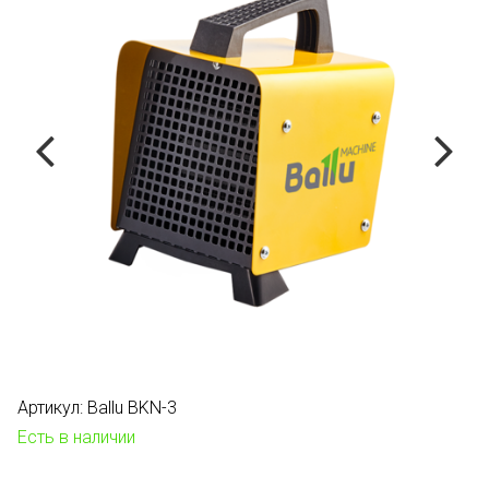
Артикул:
Ballu BKN-3
Есть в наличии