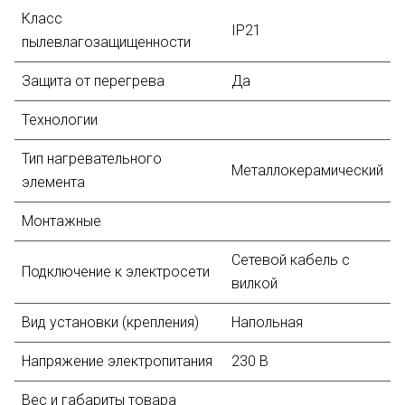
Класс
IP21
пылевлагозащищенности
Защита от перегрева
Да
Технологии
Тип нагревательного
Металлокерамический
элемента
Монтажные
Сетевой кабель с
Подключение к электросети
вилкой
Вид установки (крепления)
Напольная
Напряжение электропитания
230 В
Вес и габариты товара