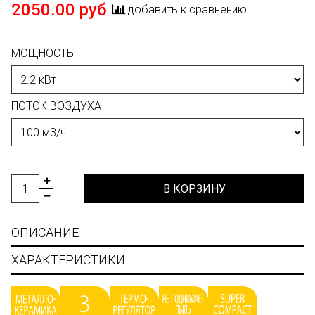
2050.00 руб
добавить к сравнению
МОЩНОСТЬ
ПОТОК ВОЗДУХА
В КОРЗИНУ
ОПИСАНИЕ
ХАРАКТЕРИСТИКИ