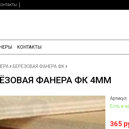
КОНТАКТЫ
НЕРЫ
КОНТАКТЫ
ЕРА
БЕРЁЗОВАЯ ФАНЕРА ФК
ЁЗОВАЯ ФАНЕРА ФК 4ММ
Артикул:
Есть в н
365 р