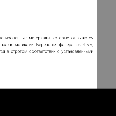
онированные материалы, которые отличаются
арактеристиками. Берёзовая фанера фк 4 мм,
тся в строгом соответствии с установленными