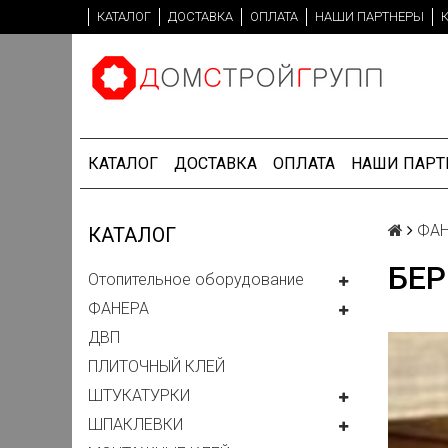
КАТАЛОГ
ДОСТАВКА
ОПЛАТА
НАШИ ПАРТНЕРЫ
КАТАЛОГ
ДОСТАВКА
ОПЛАТА
НАШИ ПАРТ
ФАН
КАТАЛОГ
БЕР
Отопительное оборудование
ФАНЕРА
ДВП
ПЛИТОЧНЫЙ КЛЕЙ
ШТУКАТУРКИ
ШПАКЛЕВКИ