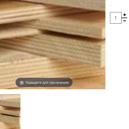
Наведите для увеличения