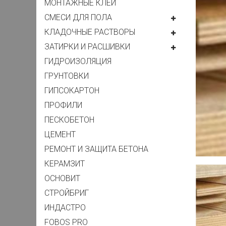
МОНТАЖНЫЕ КЛЕЙ
СМЕСИ ДЛЯ ПОЛА
КЛАДОЧНЫЕ РАСТВОРЫ
ЗАТИРКИ И РАСШИВКИ
ГИДРОИЗОЛЯЦИЯ
ГРУНТОВКИ
ГИПСОКАРТОН
ПРОФИЛИ
ПЕСКОБЕТОН
ЦЕМЕНТ
РЕМОНТ И ЗАЩИТА БЕТОНА
КЕРАМЗИТ
ОСНОВИТ
СТРОЙБРИГ
ИНДАСТРО
FOBOS PRO