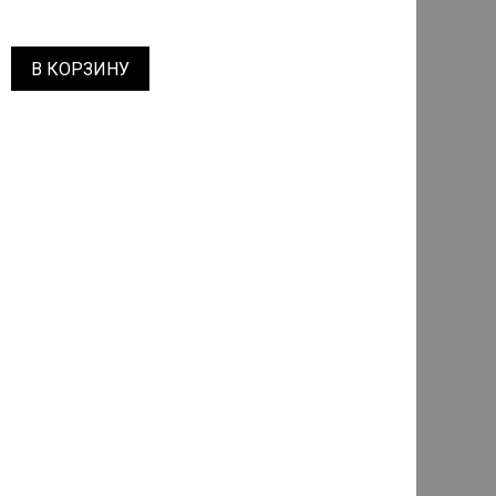
В КОРЗИНУ