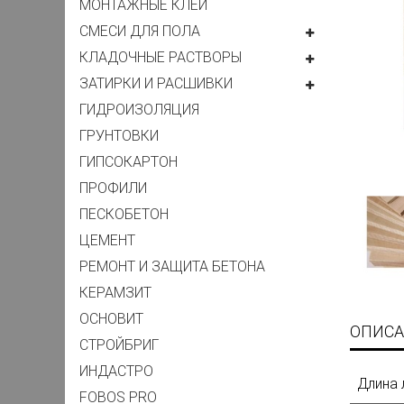
МОНТАЖНЫЕ КЛЕЙ
СМЕСИ ДЛЯ ПОЛА
КЛАДОЧНЫЕ РАСТВОРЫ
ЗАТИРКИ И РАСШИВКИ
ГИДРОИЗОЛЯЦИЯ
ГРУНТОВКИ
ГИПСОКАРТОН
ПРОФИЛИ
ПЕСКОБЕТОН
ЦЕМЕНТ
РЕМОНТ И ЗАЩИТА БЕТОНА
КЕРАМЗИТ
ОСНОВИТ
ОПИСА
СТРОЙБРИГ
ИНДАСТРО
Длина 
FOBOS PRO