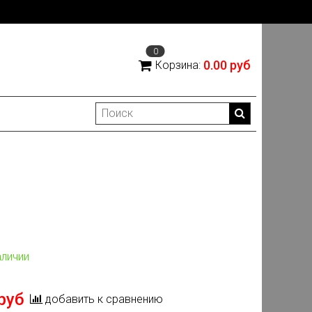
0
0.00 руб
Корзина:
аличии
руб
добавить к сравнению