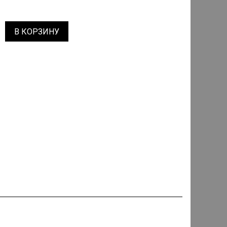
В КОРЗИНУ