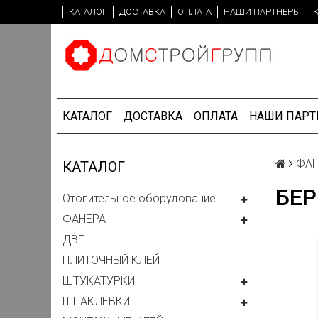
КАТАЛОГ
ДОСТАВКА
ОПЛАТА
НАШИ ПАРТНЕРЫ
КАТАЛОГ
ДОСТАВКА
ОПЛАТА
НАШИ ПАРТ
ФАН
КАТАЛОГ
БЕР
Отопительное оборудование
ФАНЕРА
ДВП
ПЛИТОЧНЫЙ КЛЕЙ
ШТУКАТУРКИ
ШПАКЛЕВКИ