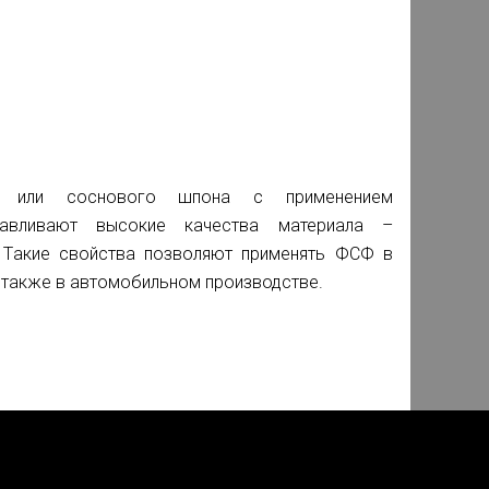
о или соснового шпона с применением
авливают высокие качества материала –
. Такие свойства позволяют применять ФСФ в
а также в автомобильном производстве.