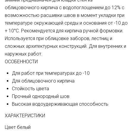
облицовочного кирпича с водопоглощением до 12% с
возможностью расшивки швов в момент укладки при
температуре окружающей среды и основания от -10 до
+ 10°С. Рекомендуется для кирпича ручной формовки.
Используется при облицовке заборов, лестниц и
сложных архитектурных конструкций. Для внутренних и
наружных работ.
ОСОБЕННОСТИ
Для работ при температурах до -10
Для облицовочного кирпича
Стойкость цвета
Прочный однородный шов
Высокая водоудерживающая способность
ХАРАКТЕРИСТИКИ
Цвет белый