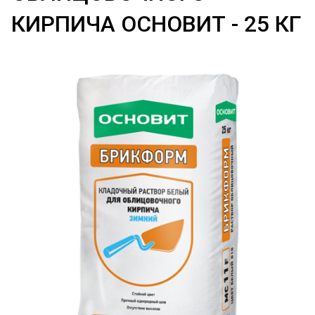
КИРПИЧА ОСНОВИТ - 25 КГ