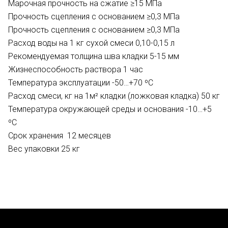
Марочная прочность на сжатие ≥15 МПа
Прочность сцепления с основанием ≥0,3 МПа
Прочность сцепления с основанием ≥0,3 МПа
Расход воды на 1 кг сухой смеси 0,10-0,15 л
Рекомендуемая толщина шва кладки 5-15 мм
Жизнеспособность раствора 1 час
Температура эксплуатации -50…+70 ºС
Расход смеси, кг на 1м² кладки (ложковая кладка) 50 кг
Температура окружающей среды и основания -10…+5
ºС
Срок хранения 12 месяцев
Вес упаковки 25 кг