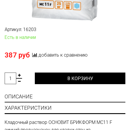
Артикул:
16203
Есть в наличии
387 руб
добавить к сравнению
В КОРЗИНУ
ОПИСАНИЕ
ХАРАКТЕРИСТИКИ
Кладочный раствор ОСНОВИТ БРИКФОРМ МС11 F
зимний предназначен для кладки стен из