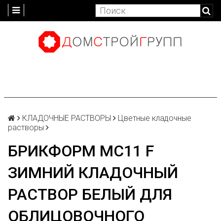
КЛАДОЧНЫЕ РАСТВОРЫ
Цветные кладочные
растворы
БРИКФОРМ МС11 F
ЗИМНИЙ КЛАДОЧНЫЙ
РАСТВОР БЕЛЫЙ ДЛЯ
ОБЛИЦОВОЧНОГО