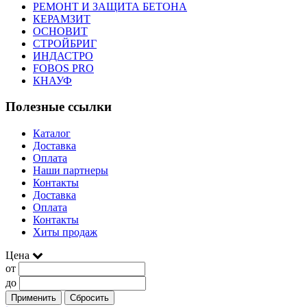
РЕМОНТ И ЗАЩИТА БЕТОНА
КЕРАМЗИТ
ОСНОВИТ
СТРОЙБРИГ
ИНДАСТРО
FOBOS PRO
КНАУФ
Полезные ссылки
Каталог
Доставка
Оплата
Наши партнеры
Контакты
Доставка
Оплата
Контакты
Хиты продаж
Цена
от
до
Применить
Сбросить