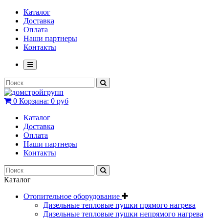
Каталог
Доставка
Оплата
Наши партнеры
Контакты
0
Корзина:
0 руб
Каталог
Доставка
Оплата
Наши партнеры
Контакты
Каталог
Отопительное оборудование
Дизельные тепловые пушки прямого нагрева
Дизельные тепловые пушки непрямого нагрева