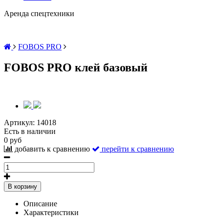
Аренда спецтехники
FOBOS PRO
FOBOS PRO клей базовый
Артикул:
14018
Есть в наличии
0 руб
добавить к сравнению
перейти к сравнению
В корзину
Описание
Характеристики