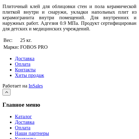
Плиточный клей для облицовки стен и пола керамической
плиткой внутри и снаружи, укладки напольных плит из
керамогранита внутри помещений. Для внутренних и
наружных работ. Адгезия 0.9 МПа. Продукт сертифицирован
для детских и медицинских учреждений.
Вес:
25 кг.
Марки:
FOBOS PRO
Доставка
Оплата
Контакты
Хиты продаж
Работает на
InSales
Главное меню
Каталог
Доставка
Оплата
Наши партнеры
Контакты