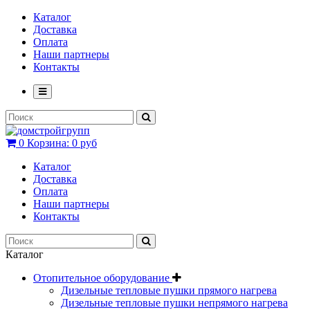
Каталог
Доставка
Оплата
Наши партнеры
Контакты
0
Корзина:
0 руб
Каталог
Доставка
Оплата
Наши партнеры
Контакты
Каталог
Отопительное оборудование
Дизельные тепловые пушки прямого нагрева
Дизельные тепловые пушки непрямого нагрева