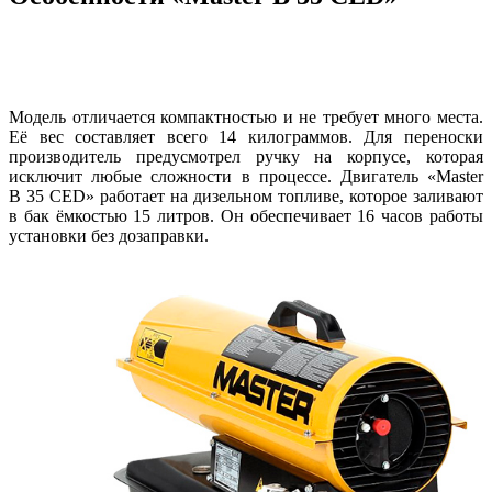
Модель отличается компактностью и не требует много места.
Её вес составляет всего 14 килограммов. Для переноски
производитель предусмотрел ручку на корпусе, которая
исключит любые сложности в процессе. Двигатель «Master
B 35 CED» работает на дизельном топливе, которое заливают
в бак ёмкостью 15 литров. Он обеспечивает 16 часов работы
установки без дозаправки.