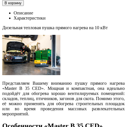
В корзину
Описание
Характеристики
Дизельная тепловая пушка прямого нагрева на
10 кВт
Представляем Вашему вниманию пушку прямого нагрева
«Master B 35 CED». Мощная и компактная, она идеально
подойдёт для обогрева хорошо вентилируемых помещений:
складов, теплиц, птичников, загонов для скота. Помимо этого,
её можно применять для обогрева строительных площадок
или во время проведения массовых развлекательных
мероприятий.
Особенности «Master B 35 CED»