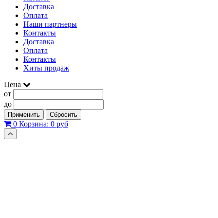
Доставка
Оплата
Наши партнеры
Контакты
Доставка
Оплата
Контакты
Хиты продаж
Цена
от
до
Применить
Сбросить
0
Корзина:
0 руб