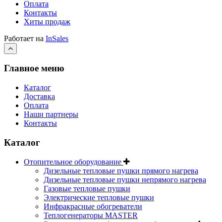
Оплата
Контакты
Хиты продаж
Работает на
InSales
Главное меню
Каталог
Доставка
Оплата
Наши партнеры
Контакты
Каталог
Отопительное оборудование
Дизельные тепловые пушки прямого нагрева
Дизельные тепловые пушки непрямого нагрева
Газовые тепловые пушки
Электрические тепловые пушки
Инфракрасные обогреватели
Теплогенераторы MASTER