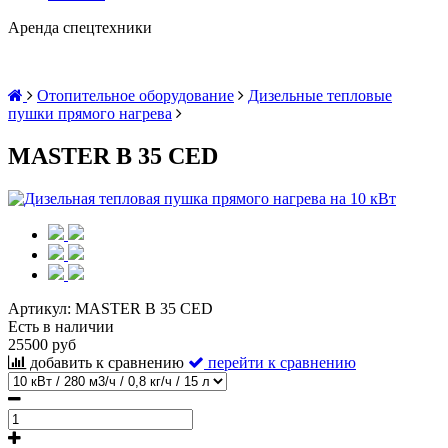
Аренда спецтехники
Отопительное оборудование
Дизельные тепловые
пушки прямого нагрева
MASTER B 35 CED
Артикул:
MASTER B 35 CED
Есть в наличии
25500 руб
добавить к сравнению
перейти к сравнению