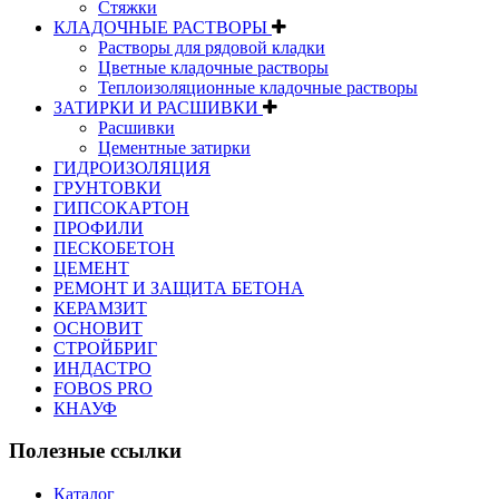
Стяжки
КЛАДОЧНЫЕ РАСТВОРЫ
Растворы для рядовой кладки
Цветные кладочные растворы
Теплоизоляционные кладочные растворы
ЗАТИРКИ И РАСШИВКИ
Расшивки
Цементные затирки
ГИДРОИЗОЛЯЦИЯ
ГРУНТОВКИ
ГИПСОКАРТОН
ПРОФИЛИ
ПЕСКОБЕТОН
ЦЕМЕНТ
РЕМОНТ И ЗАЩИТА БЕТОНА
КЕРАМЗИТ
ОСНОВИТ
СТРОЙБРИГ
ИНДАСТРО
FOBOS PRO
КНАУФ
Полезные ссылки
Каталог