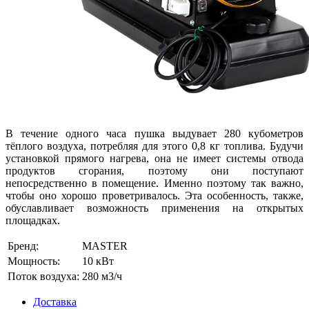
В течение одного часа пушка выдувает 280 кубометров
тёплого воздуха, потребляя для этого 0,8 кг топлива. Будучи
установкой прямого нагрева, она не имеет системы отвода
продуктов сгорания, поэтому они поступают
непосредственно в помещение. Именно поэтому так важно,
чтобы оно хорошо проветривалось. Эта особенность, также,
обуславливает возможность применения на открытых
площадках.
Бренд:
MASTER
Мощность:
10 кВт
Поток воздуха:
280 м3/ч
Доставка