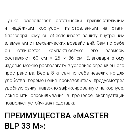
Пушка располагает эстетически привлекательным
и надёжным корпусом, изготовленным из стали,
благодаря чему он обеспечивает защиту внутренним
элементам от механических воздействий. Сам по себе
он отличается компактностью: его размеры
составляют 60 см × 25 × 36 см. Благодаря этому
изделие можно располагать в условиях ограниченного
пространства. Вес в 8 кг сам по себе невелик, но для
удобства перемещения производитель предусмотрел
удобную ручку, надёжно зафиксированную на корпусе.
Исключить опрокидывания в процессе эксплуатации
позволяет устойчивая подставка.
ПРЕИМУЩЕСТВА «MASTER
BLP 33 M»: