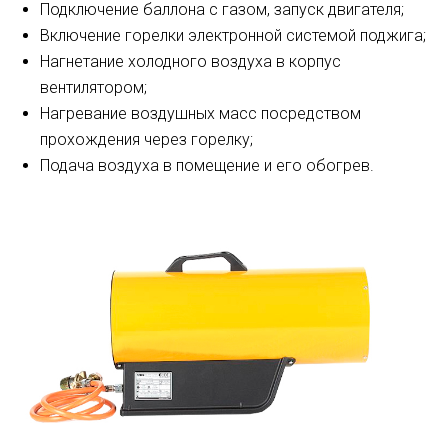
Подключение баллона с газом, запуск двигателя;
Включение горелки электронной системой поджига;
Нагнетание холодного воздуха в корпус
вентилятором;
Нагревание воздушных масс посредством
прохождения через горелку;
Подача воздуха в помещение и его обогрев.