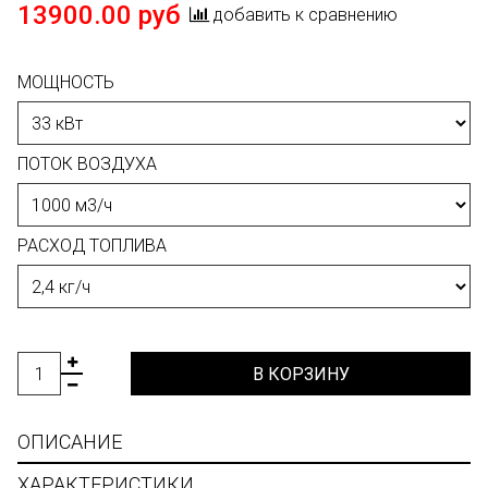
13900.00 руб
добавить к сравнению
МОЩНОСТЬ
ПОТОК ВОЗДУХА
РАСХОД ТОПЛИВА
В КОРЗИНУ
ОПИСАНИЕ
ХАРАКТЕРИСТИКИ