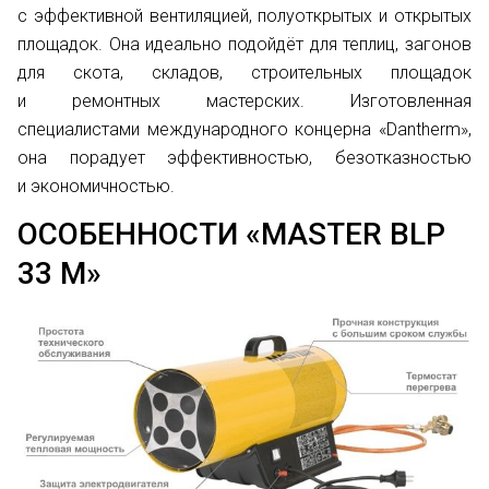
с эффективной вентиляцией, полуоткрытых и открытых
площадок. Она идеально подойдёт для теплиц, загонов
для скота, складов, строительных площадок
и ремонтных мастерских. Изготовленная
специалистами международного концерна «Dantherm»,
она порадует эффективностью, безотказностью
и экономичностью.
ОСОБЕННОСТИ «MASTER BLP
33 M»