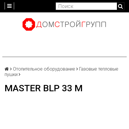
Отопительное оборудование
Газовые тепловые
пушки
MASTER BLP 33 M