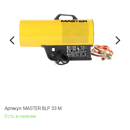
Артикул:
MASTER BLP 33 M
Есть в наличии