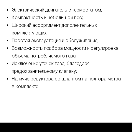
Электрический двигатель с термостатом;
Компактность и небольшой вес;
Широкий ассортимент дополнительных
комплектующих;
Простая эксплуатация и обслуживание;
Возможность подбора мощности и регулировка
объёма потребляемого газа;
Исключение утечек газа, благодаря
предохранительному клапану;
Наличие редуктора со шлангом на полтора метра
в комплекте.