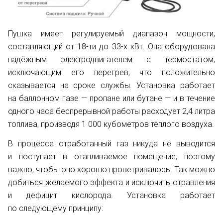
Пушка имеет регулируемый диапазон мощности,
составляющий от 18-ти до 33-х кВт. Она оборудована
надёжным электродвигателем с термостатом,
исключающим его перегрев, что положительно
сказывается на сроке службы. Установка работает
на баллонном газе — пропане или бутане — и в течение
одного часа беспрерывной работы расходует 2,4 литра
топлива, производя 1 000 кубометров тёплого воздуха.
В процессе отработанный газ никуда не выводится
и поступает в отапливаемое помещение, поэтому
важно, чтобы оно хорошо проветривалось. Так можно
добиться желаемого эффекта и исключить отравления
и дефицит кислорода. Установка работает
по следующему принципу: