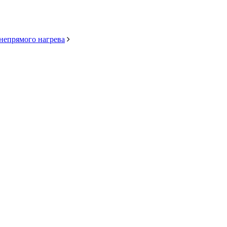
непрямого нагрева