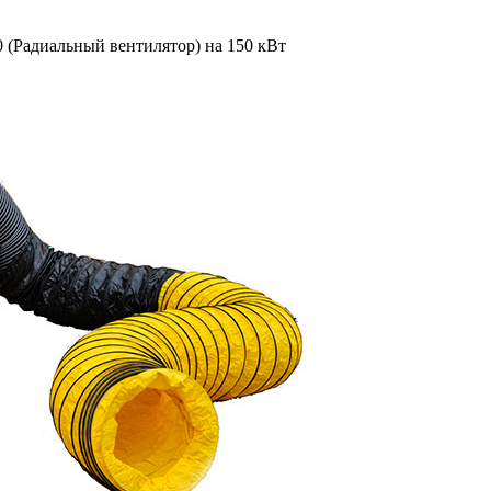
 (Радиальный вентилятор) на
150 кВт