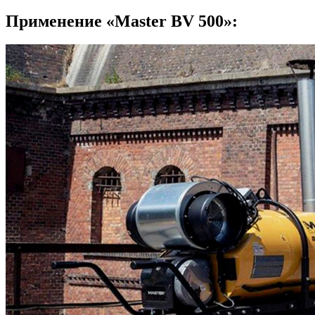
Применение «Master BV 500»: