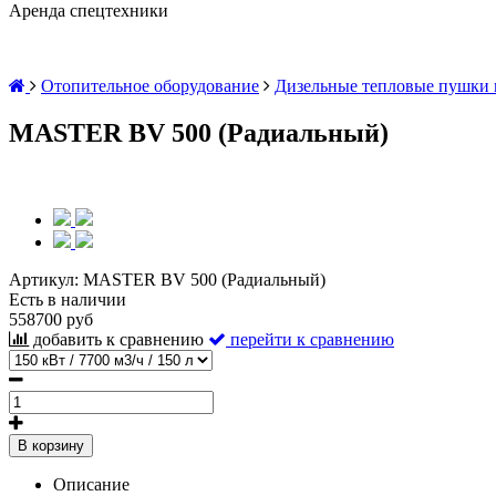
Аренда спецтехники
Отопительное оборудование
Дизельные тепловые пушки 
MASTER BV 500 (Радиальный)
Артикул:
MASTER BV 500 (Радиальный)
Есть в наличии
558700 руб
добавить к сравнению
перейти к сравнению
В корзину
Описание