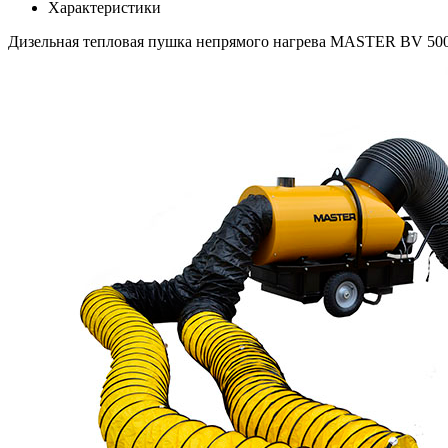
Характеристики
Дизельная тепловая пушка непрямого нагрева MASTER BV 500