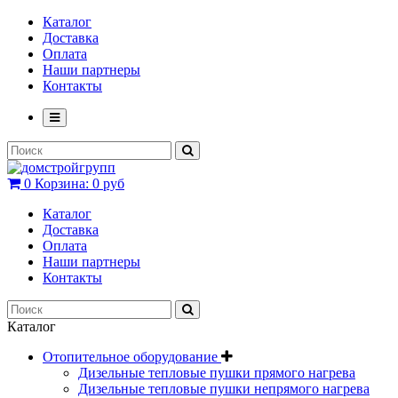
Каталог
Доставка
Оплата
Наши партнеры
Контакты
0
Корзина:
0 руб
Каталог
Доставка
Оплата
Наши партнеры
Контакты
Каталог
Отопительное оборудование
Дизельные тепловые пушки прямого нагрева
Дизельные тепловые пушки непрямого нагрева