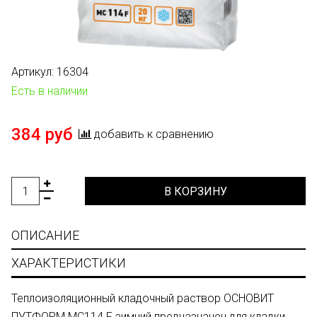
Артикул:
16304
Есть в наличии
384 руб
добавить к сравнению
В КОРЗИНУ
ОПИСАНИЕ
ХАРАКТЕРИСТИКИ
Теплоизоляционный кладочный раствор ОСНОВИТ
ПУТФОРМ МС114 F зимний предназначен для кладки