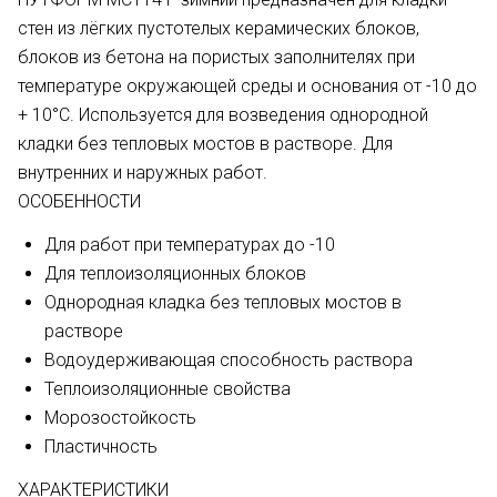
стен из лёгких пустотелых керамических блоков,
блоков из бетона на пористых заполнителях при
температуре окружающей среды и основания от -10 до
+ 10°С. Используется для возведения однородной
кладки без тепловых мостов в растворе. Для
внутренних и наружных работ.
ОСОБЕННОСТИ
Для работ при температурах до -10
Для теплоизоляционных блоков
Однородная кладка без тепловых мостов в
растворе
Водоудерживающая способность раствора
Теплоизоляционные свойства
Морозостойкость
Пластичность
ХАРАКТЕРИСТИКИ