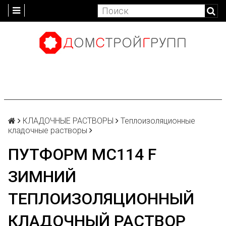
КЛАДОЧНЫЕ РАСТВОРЫ
Теплоизоляционные
кладочные растворы
ПУТФОРМ MC114 F
ЗИМНИЙ
ТЕПЛОИЗОЛЯЦИОННЫЙ
КЛАДОЧНЫЙ РАСТВОР