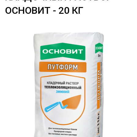
ОСНОВИТ - 20 КГ