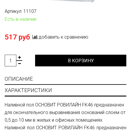
Артикул:
11107
Есть в наличии
517 руб
добавить к сравнению
В КОРЗИНУ
ОПИСАНИЕ
ХАРАКТЕРИСТИКИ
Наливной пол ОСНОВИТ РОВИЛАЙН FK46 предназначен
для окончательного выравнивания оснований слоем от
0,5 до 10 мм в жилых и офисных помещениях.
Наливной пол ОСНОВИТ РОВИЛАЙН FK46 предназначен