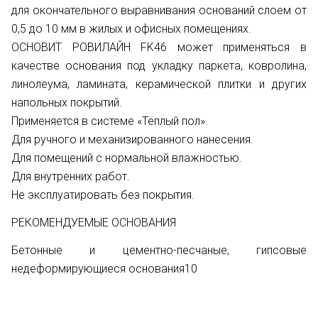
для окончательного выравнивания оснований слоем от
0,5 до 10 мм в жилых и офисных помещениях.
ОСНОВИТ РОВИЛАЙН FK46 может применяться в
качестве основания под укладку паркета, ковролина,
линолеума, ламината, керамической плитки и других
напольных покрытий.
Применяется в системе «Тёплый пол».
Для ручного и механизированного нанесения.
Для помещений с нормальной влажностью.
Для внутренних работ.
Не эксплуатировать без покрытия.
РЕКОМЕНДУЕМЫЕ ОСНОВАНИЯ
Бетонные и цементно-песчаные, гипсовые
недеформирующиеся основания10