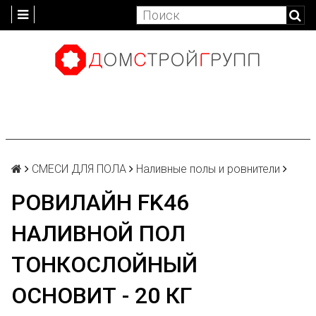
СМЕСИ ДЛЯ ПОЛА
Наливные полы и ровнители
РОВИЛАЙН FK46
НАЛИВНОЙ ПОЛ
ТОНКОСЛОЙНЫЙ
ОСНОВИТ - 20 КГ