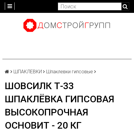
ШПАКЛЕВКИ
Шпаклевки гипсовые
ШОВСИЛК Т-33
ШПАКЛЁВКА ГИПСОВАЯ
ВЫСОКОПРОЧНАЯ
ОСНОВИТ - 20 КГ