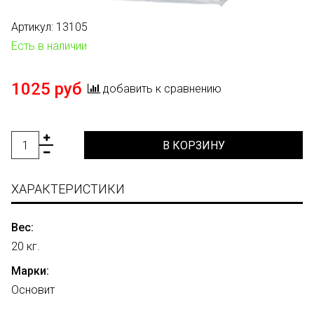
Артикул:
13105
Есть в наличии
1025 руб
добавить к сравнению
В КОРЗИНУ
ХАРАКТЕРИСТИКИ
Вес:
20 кг.
Марки:
Основит