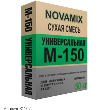
Артикул:
31107