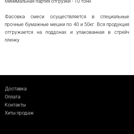
Минимальная партия отгрузки - 10 тонн.
Фасовка смеси осуществляется в специальные
прочные бумажные мешки по 40 и 50кг. Вся продукция
отгружается на поддонах и упакованная в стрейч
пленку.
Доставка
Оплата
Контакты
Хиты продаж