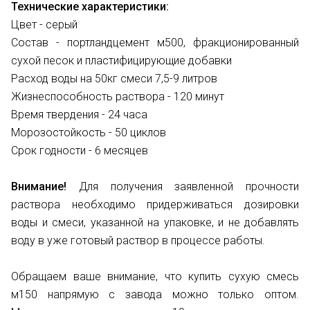
Технические характеристики:
Цвет - серый
Состав - портландцемент м500, фракционированный
сухой песок и пластифицирующие добавки
Расход воды на 50кг смеси 7,5-9 литров
Жизнеспособность раствора - 120 минут
Время твердения - 24 часа
Морозостойкость - 50 циклов
Срок годности - 6 месяцев
Внимание!
Для получения заявленной прочности
раствора необходимо придерживаться дозировки
воды и смеси, указанной на упаковке, и не добавлять
воду в уже готовый раствор в процессе работы.
Обращаем ваше внимание, что купить сухую смесь
м150 напрямую с завода можно только оптом.