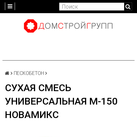
ПЕСКОБЕТОН
СУХАЯ СМЕСЬ
УНИВЕРСАЛЬНАЯ М-150
НОВАМИКС