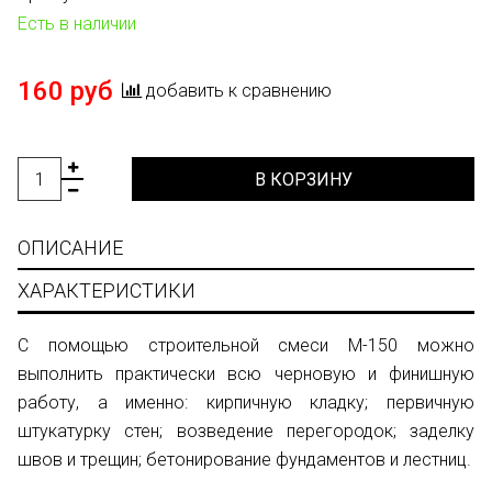
Есть в наличии
160 руб
добавить к сравнению
В КОРЗИНУ
ОПИСАНИЕ
ХАРАКТЕРИСТИКИ
С помощью строительной смеси М-150 можно
выполнить практически всю черновую и финишную
работу, а именно: кирпичную кладку; первичную
штукатурку стен; возведение перегородок; заделку
швов и трещин; бетонирование фундаментов и лестниц.