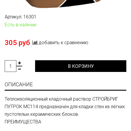
Артикул:
16301
Есть в наличии
305 руб
добавить к сравнению
В КОРЗИНУ
ОПИСАНИЕ
Теплоизоляционный кладочный раствор СТРОЙБРИГ
ПУТРОК MC114 предназначен для кладки стен из лёгких
пустотелых керамических блоков.
ПРЕИМУЩЕСТВА