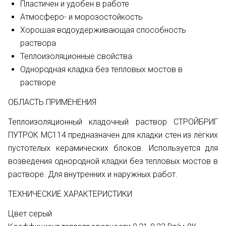
Пластичен и удобен в работе
Атмосферо- и морозостойкость
Хорошая водоудерживающая способность
раствора
Теплоизоляционные свойства
Однородная кладка без тепловых мостов в
растворе
ОБЛАСТЬ ПРИМЕНЕНИЯ
Теплоизоляционный кладочный раствор СТРОЙБРИГ
ПУТРОК MC114 предназначен для кладки стен из лёгких
пустотелых керамических блоков. Используется для
возведения однородной кладки без тепловых мостов в
растворе. Для внутренних и наружных работ.
ТЕХНИЧЕСКИЕ ХАРАКТЕРИСТИКИ
Цвет серый