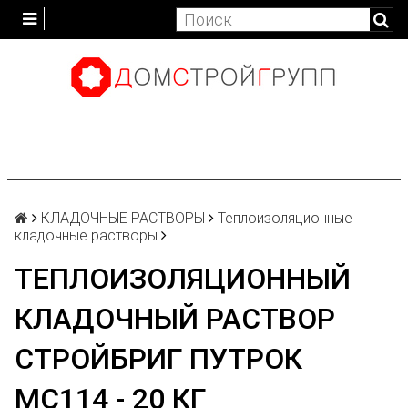
КЛАДОЧНЫЕ РАСТВОРЫ
Теплоизоляционные
кладочные растворы
ТЕПЛОИЗОЛЯЦИОННЫЙ
КЛАДОЧНЫЙ РАСТВОР
СТРОЙБРИГ ПУТРОК
MC114 - 20 КГ